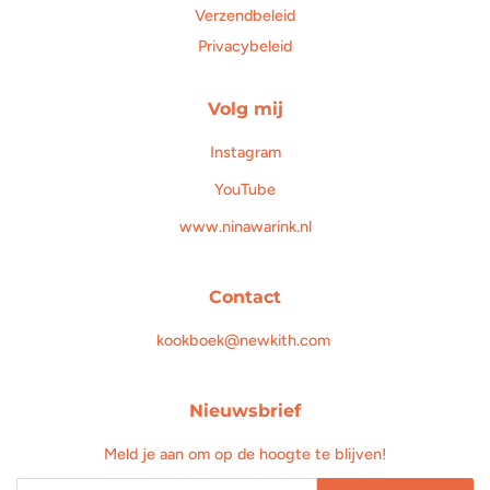
Verzendbeleid
Privacybeleid
Volg mij
Instagram
YouTube
www.ninawarink.nl
Contact
kookboek@newkith.com
Nieuwsbrief
Meld je aan om op de hoogte te blijven!