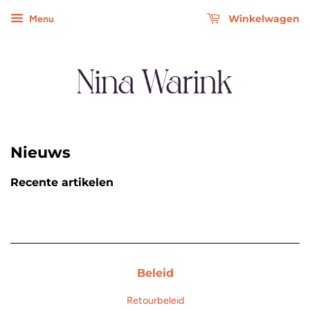
Winkelwagen
Menu
Nieuws
Recente artikelen
Beleid
Retourbeleid